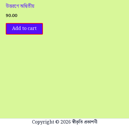
উত্তরণে অদ্বিতীয়
90.00
Add to cart
Copyright © 2026 স্বীকৃতি প্রকাশনী