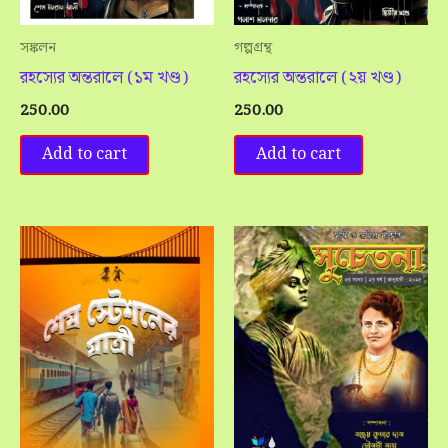
সঙ্কলন
গল্পগ্রন্থ
রহস্যের অন্তরালে (১ম খণ্ড)
রহস্যের অন্তরালে (২য় খণ্ড)
250.00
250.00
Add to cart
Add to cart