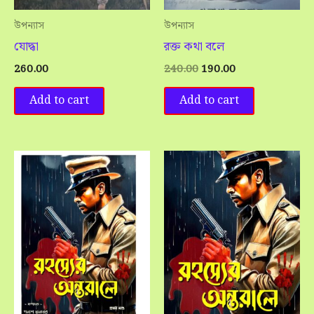
উপন্যাস
উপন্যাস
যোদ্ধা
রক্ত কথা বলে
260.00
240.00
190.00
Add to cart
Add to cart