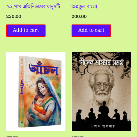
৫৯,পাম এভিনিউয়ের মানুষটি
অপ্রতুল বাংলা
250.00
200.00
Add to cart
Add to cart