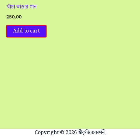
খাঁচা ভাঙার গান
250.00
Add to cart
Copyright © 2026 স্বীকৃতি প্রকাশনী