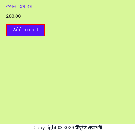
কমলা অমাবস্যা
200.00
Add to cart
Copyright © 2026 স্বীকৃতি প্রকাশনী