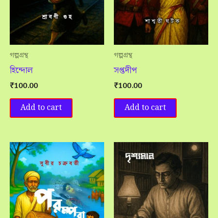
গল্পগ্রন্থ
গল্পগ্রন্থ
হিন্দোল
সপ্তদীপ
₹
100.00
₹
100.00
Add to cart
Add to cart