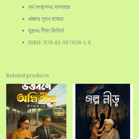
বর্ন সংস্থাপনঃ বর্ণবাহার
প্রচ্ছদঃ সুমন হাজরা
মুদ্রনঃ গীতা প্রিন্টার্স
ISBN: 978-81-967028-1-6
Related products