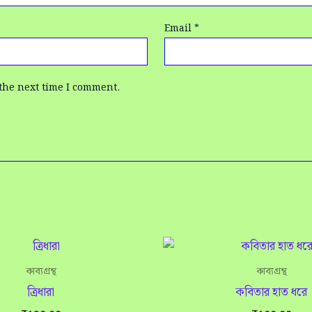
Email
*
the next time I comment.
কাব্যগ্রন্থ
কাব্যগ্রন্থ
ত্রিধারা
কবিতার হাত ধরে