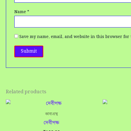
Name
*
Save my name, email, and website in this browser for 
Related products
কাব্যগ্রন্থ
দেবীপক্ষ