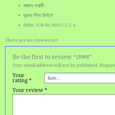
প্রচ্ছদঃ কস্তুরী
মুদ্রনঃ গীতা প্রিন্টার্স
ISBN: 978-81-991572-2-4
There are no reviews yet.
Be the first to review “চেতনা”
Your email address will not be published.
Requir
Your
rating
*
Your review
*