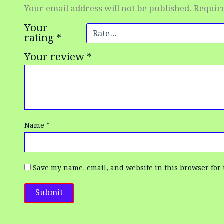
Your email address will not be published.
Requir
Your
rating
*
Your review
*
Name
*
Save my name, email, and website in this browser for 