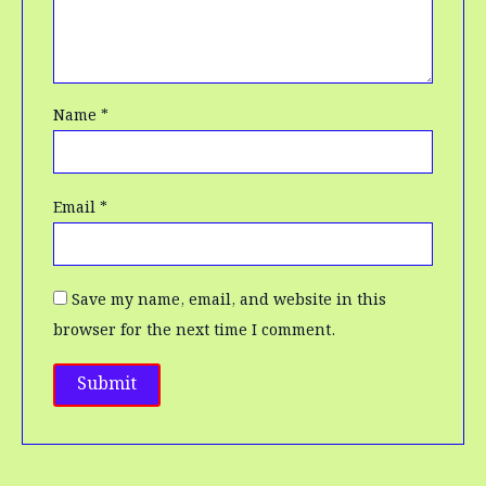
Name
*
Email
*
Save my name, email, and website in this
browser for the next time I comment.