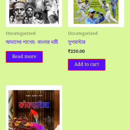
Uncategorized
Uncategorized
আমাদের পাথেয়- বাংলার নারী
সুপারস্টার
₹
250.00
Read more
Add to cart