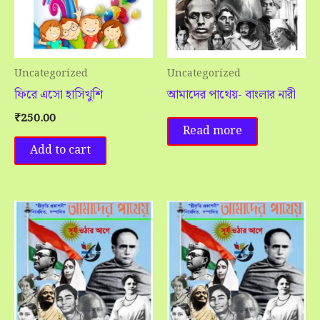
Uncategorized
Uncategorized
ফিরে এসো হাসিখুশি
আমাদের পাথেয়- বাংলার নারী
₹
250.00
Read more
Add to cart