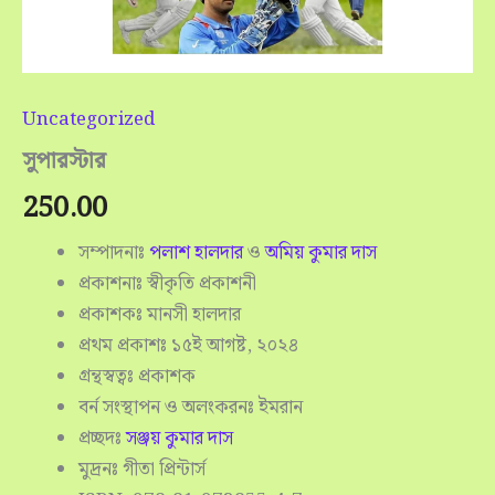
Uncategorized
সুপারস্টার
250.00
সম্পাদনাঃ
পলাশ হালদার
ও
অমিয় কুমার দাস
প্রকাশনাঃ স্বীকৃতি প্রকাশনী
প্রকাশকঃ মানসী হালদার
প্রথম প্রকাশঃ ১৫ই আগষ্ট, ২০২৪
গ্রন্থস্বত্বঃ প্রকাশক
বর্ন সংস্থাপন ও অলংকরনঃ ইমরান
প্রচ্ছদঃ
সঞ্জয় কুমার দাস
মুদ্রনঃ গীতা প্রিন্টার্স