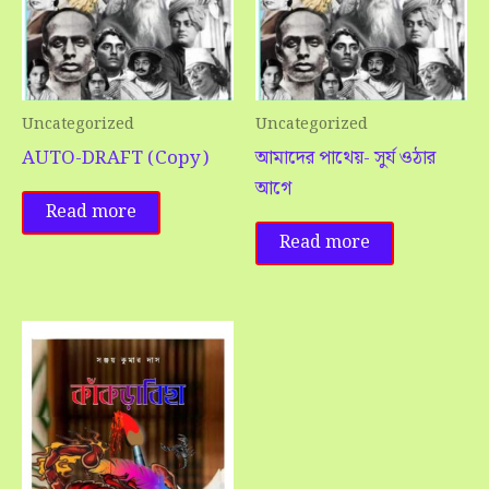
Uncategorized
Uncategorized
AUTO-DRAFT (Copy)
আমাদের পাথেয়- সুর্য ওঠার
আগে
Read more
Read more