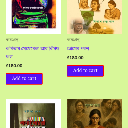
কাব্যগ্রন্থ
কাব্যগ্রন্থ
কবিতায় মেয়েবেলা আর নিষিদ্ধ
প্রেমের পরশ
ফল
₹
180.00
₹
180.00
Add to cart
Add to cart