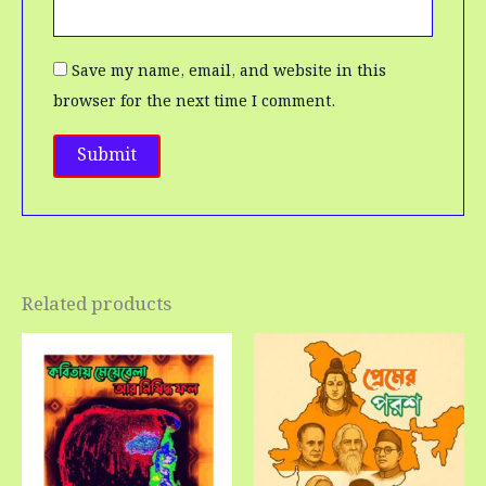
Save my name, email, and website in this
browser for the next time I comment.
Related products