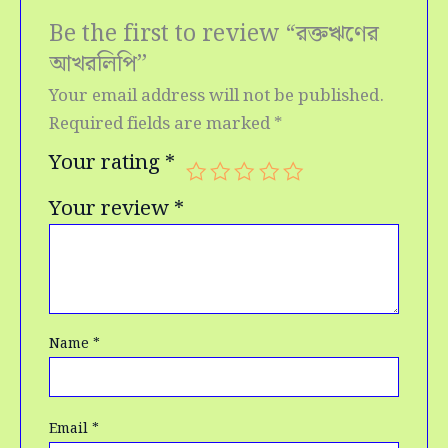
Be the first to review “রক্তঋণের
আখরলিপি”
Your email address will not be published.
Required fields are marked
*
Your rating
*
Your review
*
Name
*
Email
*